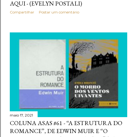
AQUI - (EVELYN POSTALI)
Compartilhar
Postar um comentário
maio 17, 2021
COLUNA ASAS #61 - “A ESTRUTURA DO
ROMANCE”, DE EDWIN MUIR E “O