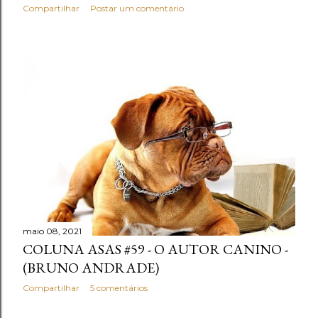
Compartilhar
Postar um comentário
maio 08, 2021
COLUNA ASAS #59 - O AUTOR CANINO -
(BRUNO ANDRADE)
Compartilhar
5 comentários