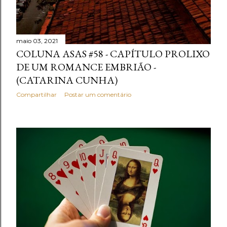
maio 03, 2021
COLUNA ASAS #58 - CAPÍTULO PROLIXO
DE UM ROMANCE EMBRIÃO -
(CATARINA CUNHA)
Compartilhar
Postar um comentário