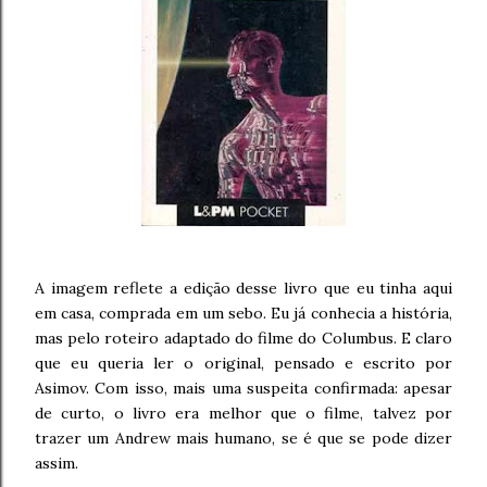
A imagem reflete a edição desse livro que eu tinha aqui
em casa, comprada em um sebo. Eu já conhecia a história,
mas pelo roteiro adaptado do filme do Columbus. E claro
que eu queria ler o original, pensado e escrito por
Asimov. Com isso, mais uma suspeita confirmada: apesar
de curto, o livro era melhor que o filme, talvez por
trazer um Andrew mais humano, se é que se pode dizer
assim.