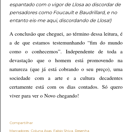
espantado com o vigor de Llosa ao discordar de
pensadores como Foucault e Baudrillard, e no
entanto eis-me aqui, discordando de Llosa!)
A conclusão que cheguei, ao término dessa leitura, é
a de que estamos testemunhando “fim do mundo
como o conhecemos”. Independente de toda a
devastação que o homem está promovendo na
natureza (que já está cobrando o seu preço), uma
sociedade com a arte e a cultura decadentes
certamente está com os dias contados. Só quero
viver para ver o Novo chegando!
Compartilhar
Marcadores:
Coluna Asas
Fabio Shiva
Resenha