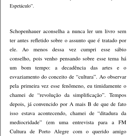
Espetáculo”.
Schopenhauer aconselha a nunca ler um livro sem
ter antes refletido sobre o assunto que é tratado por
ele. Ao menos dessa vez cumpri esse sábio
conselho, pois venho pensando sobre esse tema há
um bom tempo: a decadência das artes e o
esvaziamento do conceito de “cultura”. Ao observar
pela primeira vez esse fenômeno, eu timidamente o
chamei de “revolução da simplificação”. Tempos
depois, já convencido por A mais B de que de fato
isso estava acontecendo, chamei de “ditadura da
mediocridade” (em uma entrevista para a FM
Cultura de Porto Alegre com o querido amigo