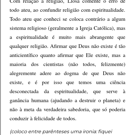
Com relação à religião, Llosa comente o erro de
todo ateu, ao confundir religião com espiritualidade.
Todo ateu que conheci se coloca contrário a algum
sistema religioso (geralmente a Igreja Católica), mas
a espiritualidade é muito mais abrangente que
qualquer religião. Afirmar que Deus não existe é tão
anticientífico quanto afirmar que Ele existe, mas a
maioria dos cientistas (não todos, felizmente)
alegremente adere ao dogma de que Deus não
existe, e é por isso que temos uma ciência
desconectada da espiritualidade, que serve à
ganância humana (ajudando a destruir o planeta) e
não à meta da verdadeira sabedoria, que só poderia
conduzir à felicidade de todos.
(coloco entre parênteses uma ironia: fiquei