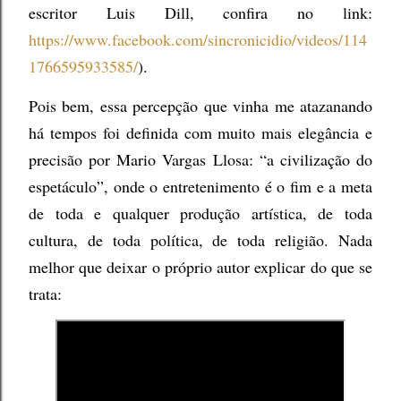
escritor Luis Dill, confira no link:
https://www.facebook.com/sincronicidio/videos/114
1766595933585/
).
Pois bem, essa percepção que vinha me atazanando
há tempos foi definida com muito mais elegância e
precisão por Mario Vargas Llosa: “a civilização do
espetáculo”, onde o entretenimento é o fim e a meta
de toda e qualquer produção artística, de toda
cultura, de toda política, de toda religião. Nada
melhor que deixar o próprio autor explicar do que se
trata: