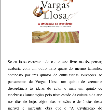
Se eu fosse escrever tudo o que esse livro me fez pensar,
acabaria com um outro livro quase do mesmo tamanho,
composto por três quintos de entusiásticas louvações ao
pensamento de Vargas Llosa, um quinto de veemente
discordância às ideias do autor e mais um quinto de
tenebrosas lamentações pelo triste estado da cultura e da arte
nos dias de hoje, objeto das reflexões e denúncias desta
incrível e marcante obra que é “A Civilização do