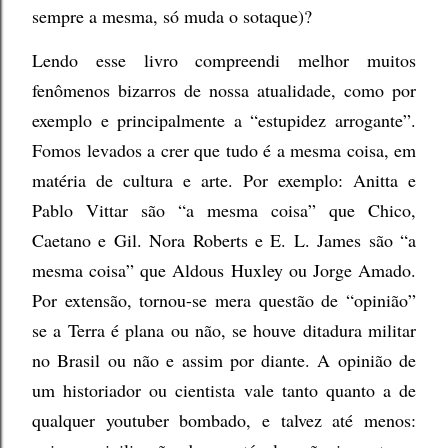
sempre a mesma, só muda o sotaque)?
Lendo esse livro compreendi melhor muitos
fenômenos bizarros de nossa atualidade, como por
exemplo e principalmente a “estupidez arrogante”.
Fomos levados a crer que tudo é a mesma coisa, em
matéria de cultura e arte. Por exemplo: Anitta e
Pablo Vittar são “a mesma coisa” que Chico,
Caetano e Gil. Nora Roberts e E. L. James são “a
mesma coisa” que Aldous Huxley ou Jorge Amado.
Por extensão, tornou-se mera questão de “opinião”
se a Terra é plana ou não, se houve ditadura militar
no Brasil ou não e assim por diante. A opinião de
um historiador ou cientista vale tanto quanto a de
qualquer youtuber bombado, e talvez até menos: