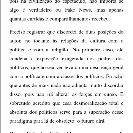
pois na civilização do espetáculo, não importa se
algo é verdadeiro ou Fake News, mas apenas
quantas curtidas e compartilhamentos recebeu.
Preciso registrar que discordei de duas posições do
autor, no tocante às relações da cultura com a
política e com a religião. No primeiro caso, ele
condena a exposição exagerada dos podres dos
políticos, que ao seu ver leva a uma descrença geral
com a política e com a classe dos políticos. Eu acho
que antes de mais nada não adianta muito discordar
disso, pois não irá alterar as forças em curso. E
sobretudo acredito que essa desmoralização total e
absoluta dos políticos serve para a superação desse
paradigma para lá de obsoleto: o futuro dirá.