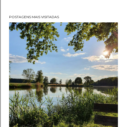
POSTAGENS MAIS VISITADAS