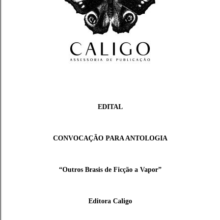
EDITAL
CONVOCAÇÃO PARA ANTOLOGIA
“Outros Brasis de Ficção a Vapor”
Editora Caligo