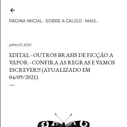
Pular para o conteúdo principal
PÁGINA INICIAL
SOBRE A CALIGO
MAIS…
julho 01, 2021
EDITAL - OUTROS BRASIS DE FICÇÃO A
VAPOR - CONFIRA AS REGRAS E VAMOS
ESCREVER!!! (ATUALIZADO EM
04/09/2021)