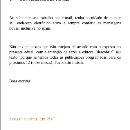
Ao submeter seu trabalho por e-mail, tenha o cuidado de manter
seu endereço eletrônico ativo e sempre conferir as mensagens
novas, inclusive no spam.
Não enviem textos que não estejam de acordo com o exposto no
presente edital, com a intenção de fazer a editora “descobrir” seu
texto, porque já temos todas as publicações programadas para os
próximos 12 (doze meses). Favor não insistir.
Boas escritas!
Acesse o edital em PDF