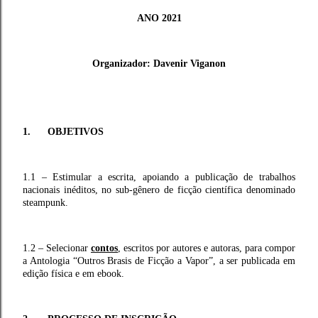
ANO 2021
Organizador: Davenir Viganon
1. OBJETIVOS
1.1 – Estimular a escrita, apoiando a publicação de trabalhos
nacionais inéditos, no sub-gênero de ficção científica denominado
steampunk.
1.2 – Selecionar
contos
, escritos por autores e autoras, para compor
a Antologia “Outros Brasis de Ficção a Vapor”, a ser publicada em
edição física e em ebook.