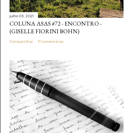
julho 03, 2021
COLUNA ASAS #72 - ENCONTRO -
(GISELLE FIORINI BOHN)
Compartilhar
17 comentários