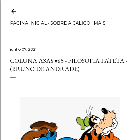
Pular para o conteúdo principal
PÁGINA INICIAL
SOBRE A CALIGO
MAIS…
junho 07, 2021
COLUNA ASAS #65 - FILOSOFIA PATETA -
(BRUNO DE ANDRADE)