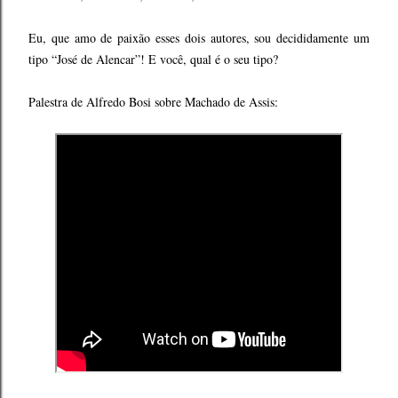
Eu, que amo de paixão esses dois autores, sou decididamente um
tipo “José de Alencar”! E você, qual é o seu tipo?
Palestra de Alfredo Bosi sobre Machado de Assis: