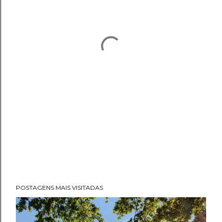
POSTAGENS MAIS VISITADAS