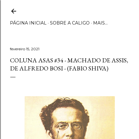
Pular para o conteúdo principal
PÁGINA INICIAL
SOBRE A CALIGO
MAIS…
fevereiro 15, 2021
COLUNA ASAS #34 - MACHADO DE ASSIS,
DE ALFREDO BOSI - (FABIO SHIVA)