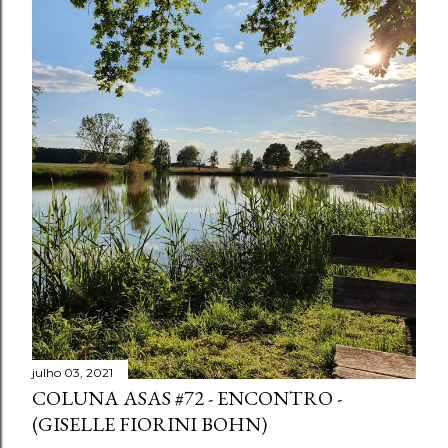
julho 03, 2021
COLUNA ASAS #72 - ENCONTRO -
(GISELLE FIORINI BOHN)