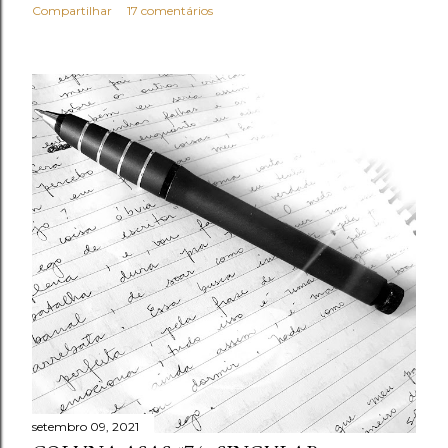
Compartilhar
17 comentários
setembro 09, 2021