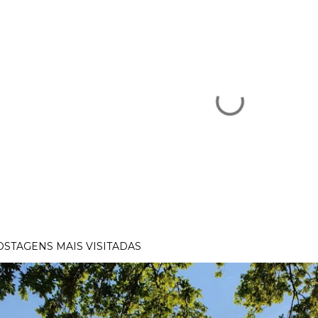
OSTAGENS MAIS VISITADAS