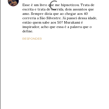
Esse é um livro que me hipnotizou. Trata de
escrita e trata de corrida, dois assuntos que
amo. Sempre dizia que ao chegar aos 40
correria a São Silvestre. Já passei dessa idade,
então quem sabe aos 50? Murakami é
inspirador, acho que essa é a palavra que o
define.
RESPONDER