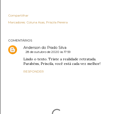
Compartilhar
Marcadores:
Coluna Asas
Priscila Pereira
COMENTÁRIOS
Anderson do Prado Silva
28 de outubro de 2020 às 17:59
Lindo o texto. Triste a realidade retratada.
Parabéns, Priscila, você está cada vez melhor!
RESPONDER