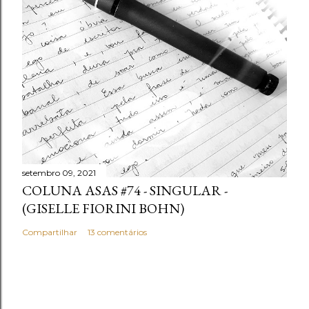
setembro 09, 2021
COLUNA ASAS #74 - SINGULAR -
(GISELLE FIORINI BOHN)
Compartilhar
13 comentários