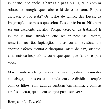
mundano, que enche a barriga e paga o aluguel, e com as
sobras de energia que sabe-se lá de onde vem. E para
escrever, o que resta? Os restos do tempo, das forças, da
imaginação, usamos o que sobra. E isso não basta. Não para
ser um excelente escritor. Porque escrever dá trabalho! E
muito! É uma atividade que requer pesquisa, escrita,
reescrita, revisão, lapidação, muitas outras revisões, um
enorme esforço mental e disciplina, além de paz, silêncio,
uma música inspiradora, ou o que quer que funcione para
você.
Mas quando se chega em casa cansado, geralmente com dor
de cabeça, ou nas costas, e ainda tem que dividir a atenção
com os filhos, sim, autores também têm família, e com as
tarefas de casa, quem tem energia para escrever?
Bem, eu não. E você?