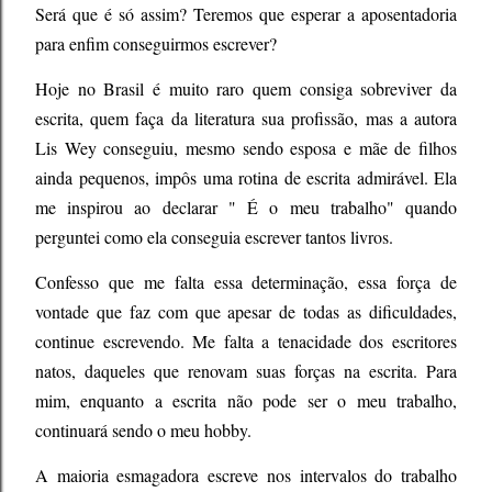
Será que é só assim? Teremos que esperar a aposentadoria
para enfim conseguirmos escrever?
Hoje no Brasil é muito raro quem consiga sobreviver da
escrita, quem faça da literatura sua profissão, mas a autora
Lis Wey conseguiu, mesmo sendo esposa e mãe de filhos
ainda pequenos, impôs uma rotina de escrita admirável. Ela
me inspirou ao declarar " É o meu trabalho" quando
perguntei como ela conseguia escrever tantos livros.
Confesso que me falta essa determinação, essa força de
vontade que faz com que apesar de todas as dificuldades,
continue escrevendo. Me falta a tenacidade dos escritores
natos, daqueles que renovam suas forças na escrita. Para
mim, enquanto a escrita não pode ser o meu trabalho,
continuará sendo o meu hobby.
A maioria esmagadora escreve nos intervalos do trabalho