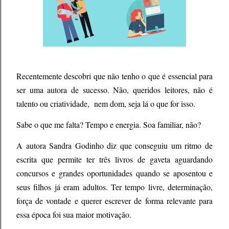
Recentemente descobri que não tenho o que é essencial para
ser uma autora de sucesso. Não, queridos leitores, não é
talento ou criatividade, nem dom, seja lá o que for isso.
Sabe o que me falta? Tempo e energia. Soa familiar, não?
A autora Sandra Godinho diz que conseguiu um ritmo de
escrita que permite ter três livros de gaveta aguardando
concursos e grandes oportunidades quando se aposentou e
seus filhos já eram adultos. Ter tempo livre, determinação,
força de vontade e querer escrever de forma relevante para
essa época foi sua maior motivação.