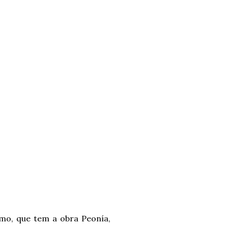
mo, que tem a obra Peonía,