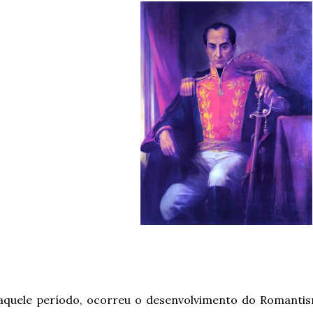
aquele período, ocorreu o desenvolvimento do Romantis