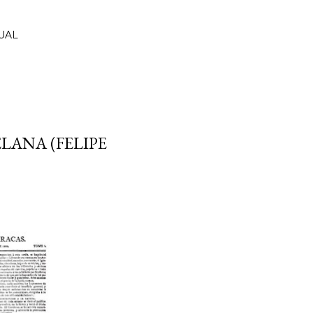
UAL
LANA (FELIPE